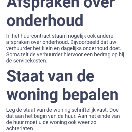
Afspraken over
onderhoud
In het huurcontract staan mogelijk ook andere
afspraken over onderhoud. Bijvoorbeeld dat uw
verhuurder het klein en dagelijks onderhoud doet.
Soms telt de verhuurder hiervoor een bedrag op bij
de servicekosten.
Staat van de
woning bepalen
Leg de staat van de woning schriftelijk vast. Doe
dat aan het begin van de huur. Aan het einde van
de huur moet u de woning ook weer zo
achterlaten.