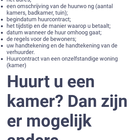
een omschrijving van de huurwo ng (aantal
kamers, badkamer, tuin);
begindatum huurcontract;
het tijdstip en de manier waarop u betaalt;
datum wanneer de huur omhoog gaat;
de regels voor de bewoners;
uw handtekening en de handtekening van de
verhuurder.
Huurcontract van een onzelfstandige woning
(kamer)
Huurt u een
kamer? Dan zijn
er mogelijk