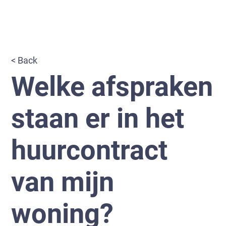
< Back
Welke afspraken
staan er in het
huurcontract
van mijn
woning?