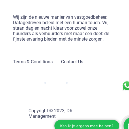
Wij zijn de nieuwe manier van vastgoedbeheer.
Datagedreven beleid met een human touch. Wij
staan dag en nacht klaar voor zowel onze
huurders als verhuurders met maar één doel: de
fijnste ervaring bieden met de minste zorgen.
Terms & Conditions
Contact Us
Copyright © 2023, DR
Management