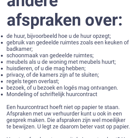
andere
afspraken over:
de huur, bijvoorbeeld hoe u de huur opzegt;
gebruik van gedeelde ruimtes zoals een keuken of
badkamer;
schoonmaak van gedeelde ruimtes;
meubels als u de woning met meubels huurt;
huisdieren, of u die mag hebben;
privacy, of de kamers zijn af te sluiten;
regels tegen overlast;
bezoek, of u bezoek en logés mag ontvangen.
Mondeling of schriftelijk huurcontract
Een huurcontract hoeft niet op papier te staan.
Afspraken met uw verhuurder kunt u ook in een
gesprek maken. Die afspraken zijn wel moeilijker
te bewijzen. U legt ze daarom beter vast op papier.