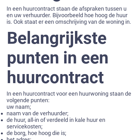
In een huurcontract staan de afspraken tussen u
en uw verhuurder. Bijvoorbeeld hoe hoog de huur
is. Ook staat er een omschrijving van de woning in.
Belangrijkste
punten in een
huurcontract
In een huurcontract voor een huurwoning staan de
volgende punten:
uw naam;
naam van de verhuurder;
de huur, all-in of verdeeld in kale huur en
servicekosten;
de borg, hoe hoog die is;
het adres;