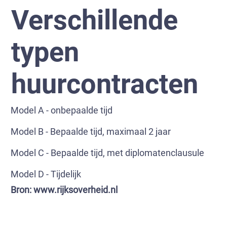
Verschillende
typen
huurcontracten
Model A - onbepaalde tijd
Model B - Bepaalde tijd, maximaal 2 jaar
Model C - Bepaalde tijd, met diplomatenclausule
Model D - Tijdelijk
Bron:
www.rijksoverheid.nl