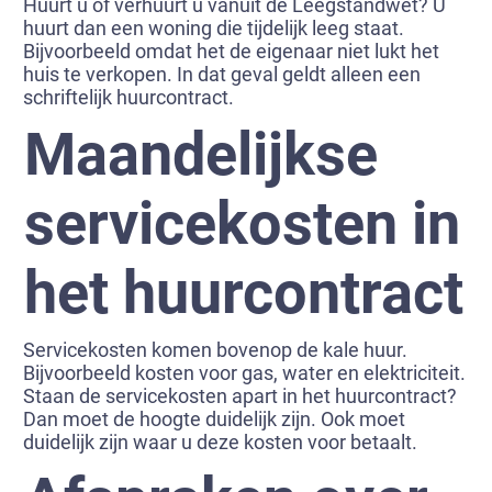
Huurt u of verhuurt u vanuit de Leegstandwet? U
huurt dan een woning die tijdelijk leeg staat.
Bijvoorbeeld omdat het de eigenaar niet lukt het
huis te verkopen. In dat geval geldt alleen een
schriftelijk huurcontract.
Maandelijkse
servicekosten in
het huurcontract
Servicekosten komen bovenop de kale huur.
Bijvoorbeeld kosten voor gas, water en elektriciteit.
Staan de servicekosten apart in het huurcontract?
Dan moet de hoogte duidelijk zijn. Ook moet
duidelijk zijn waar u deze kosten voor betaalt.