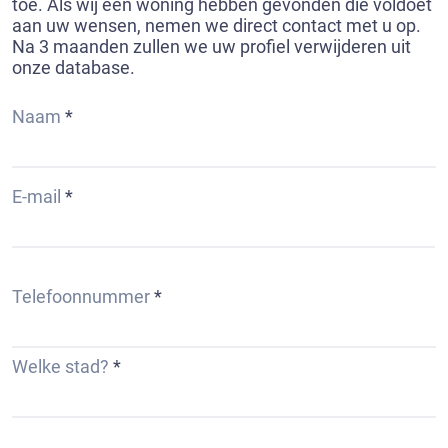
toe. Als wij een woning hebben gevonden die voldoet
aan uw wensen, nemen we direct contact met u op.
Na 3 maanden zullen we uw profiel verwijderen uit
onze database.
Naam
E-mail
Telefoonnummer
Welke stad?