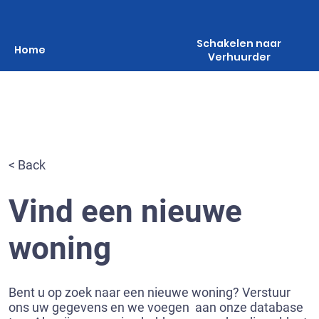
Schakelen naar
Home
Verhuurder
< Back
Vind een nieuwe
woning
Bent u op zoek naar een nieuwe woning? Verstuur
ons uw gegevens en we voegen aan onze database