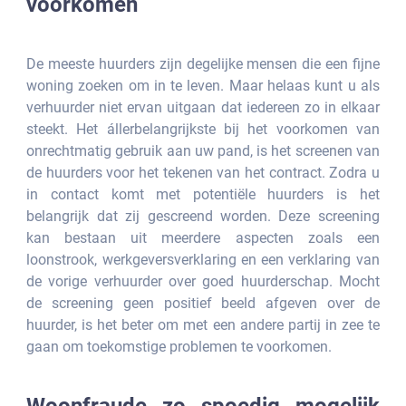
voorkomen
De meeste huurders zijn degelijke mensen die een fijne 
woning zoeken om in te leven. Maar helaas kunt u als 
verhuurder niet ervan uitgaan dat iedereen zo in elkaar 
steekt. Het állerbelangrijkste bij het voorkomen van 
onrechtmatig gebruik aan uw pand, is het screenen van 
de huurders voor het tekenen van het contract. Zodra u 
in contact komt met potentiële huurders is het 
belangrijk dat zij gescreend worden. Deze screening 
kan bestaan uit meerdere aspecten zoals een 
loonstrook, werkgeversverklaring en een verklaring van 
de vorige verhuurder over goed huurderschap. Mocht 
de screening geen positief beeld afgeven over de 
huurder, is het beter om met een andere partij in zee te 
gaan om toekomstige problemen te voorkomen.
Woonfraude zo spoedig mogelijk 