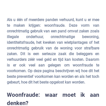
Als u één of meerdere panden verhuurd, kunt u er mee 
te maken krijgen: woonfraude. Deze vorm van 
onrechtmatig gebruik van een pand omvat zaken zoals 
illegale onderhuur, onrechtmatige bewoning, 
identiteitsfraude, het kweken van wietplantages of het 
onrechtmatig gebruik van de woning voor strafbare 
zaken. Dit is een serieuze zaak die beleggers en 
verhuurders zéér veel geld en tijd kan kosten. Daarom 
is er ook veel aan gelegen om woonfraude te 
voorkomen. Op deze pagina beschrijven wij hoe dit het 
beste preventief voorkomen kan worden en als het toch 
gebeurt, hoe dit het beste opgelost kan worden.
Woonfraude: waar moet ik aan 
denken?