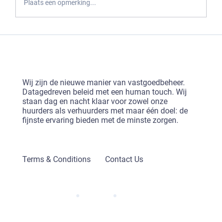
Plaats een opmerking...
Wij zijn de nieuwe manier van vastgoedbeheer.
Datagedreven beleid met een human touch. Wij
staan dag en nacht klaar voor zowel onze
huurders als verhuurders met maar één doel: de
fijnste ervaring bieden met de minste zorgen.
Terms & Conditions
Contact Us