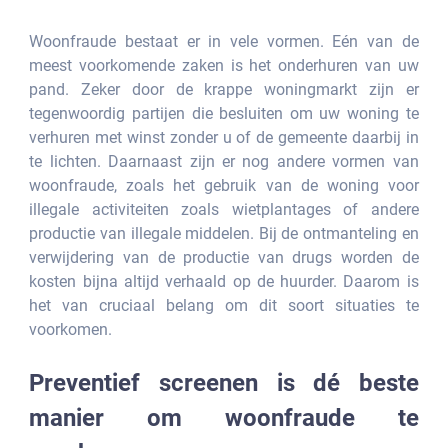
Woonfraude bestaat er in vele vormen. Eén van de 
meest voorkomende zaken is het onderhuren van uw 
pand. Zeker door de krappe woningmarkt zijn er 
tegenwoordig partijen die besluiten om uw woning te 
verhuren met winst zonder u of de gemeente daarbij in 
te lichten. Daarnaast zijn er nog andere vormen van 
woonfraude, zoals het gebruik van de woning voor 
illegale activiteiten zoals wietplantages of andere 
productie van illegale middelen. Bij de ontmanteling en 
verwijdering van de productie van drugs worden de 
kosten bijna altijd verhaald op de huurder. Daarom is 
het van cruciaal belang om dit soort situaties te 
voorkomen.
Preventief screenen is dé beste 
manier om woonfraude te 