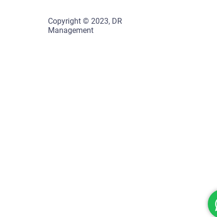
Copyright © 2023, DR
Management