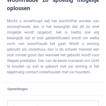
oplossen
Mocht u onverhoopt wél het slachtoffer worden van 
woningfraude, dan is het belangrijk dat dit zo snel 
mogelijk wordt opgelost. Het is hierbij ook erg 
belangrijk dat er snel geïdentificeerd wordt om welke 
vorm van woonfraude het gaat. Wordt u woning 
gebruikt als onderhuur, dan is de schade meestal een 
stuk minder groot dan wanneer het gebruikt wordt voor 
illegale praktijken. Eén van de beste manieren om zicht 
te houden op wat er gebeurt met uw woning is het 
regelmatig contact onderhouden met uw huurders. 
Opmerkingen