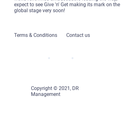
expect to see Give 'n' Get making its mark on the
global stage very soon!
Terms & Conditions
Contact us
Copyright © 2021, DR
Management