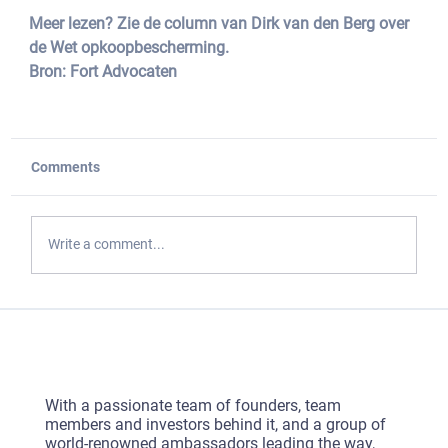
Meer lezen? Zie de column van Dirk van den Berg over 
de Wet opkoopbescherming.
Bron: Fort Advocaten 
Comments
Write a comment...
With a passionate team of founders, team
members and investors behind it, and a group of
world-renowned ambassadors leading the way,