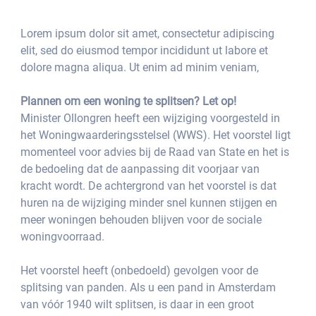
Lorem ipsum dolor sit amet, consectetur adipiscing 
elit, sed do eiusmod tempor incididunt ut labore et 
dolore magna aliqua. Ut enim ad minim veniam,
Plannen om een woning te splitsen? Let op!
Minister Ollongren heeft een wijziging voorgesteld in 
het Woningwaarderingsstelsel (WWS). Het voorstel ligt 
momenteel voor advies bij de Raad van State en het is 
de bedoeling dat de aanpassing dit voorjaar van 
kracht wordt. De achtergrond van het voorstel is dat 
huren na de wijziging minder snel kunnen stijgen en 
meer woningen behouden blijven voor de sociale 
woningvoorraad.
Het voorstel heeft (onbedoeld) gevolgen voor de 
splitsing van panden. Als u een pand in Amsterdam 
van vóór 1940 wilt splitsen, is daar in een groot 