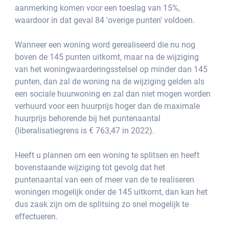
aanmerking komen voor een toeslag van 15%, 
waardoor in dat geval 84 'overige punten' voldoen.
Wanneer een woning word gerealiseerd die nu nog 
boven de 145 punten uitkomt, maar na de wijziging 
van het woningwaarderingsstelsel op minder dan 145 
punten, dan zal de woning na de wijziging gelden als 
een sociale huurwoning en zal dan niet mogen worden 
verhuurd voor een huurprijs hoger dan de maximale 
huurprijs behorende bij het puntenaantal 
(liberalisatiegrens is € 763,47 in 2022).
Heeft u plannen om een woning te splitsen en heeft 
bovenstaande wijziging tot gevolg dat het 
puntenaantal van een of meer van de te realiseren 
woningen mogelijk onder de 145 uitkomt, dan kan het 
dus zaak zijn om de splitsing zo snel mogelijk te 
effectueren.